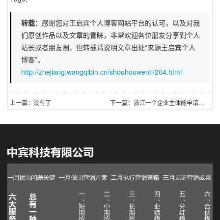
转载：
感谢您对王启宾个人博客网站平台的认可，以及对我
们原创作品以及文章的青睐，非常欢迎各位朋友分享到个人
站长或者朋友圈，但转载请说明文章出处“来源王启宾个人
博客”。
http://zhejiang.wangqibin.cn/shouhouwenti/204.html
上一篇：没有了
下一篇：浙江一个企业主体能申请多少个小程序？