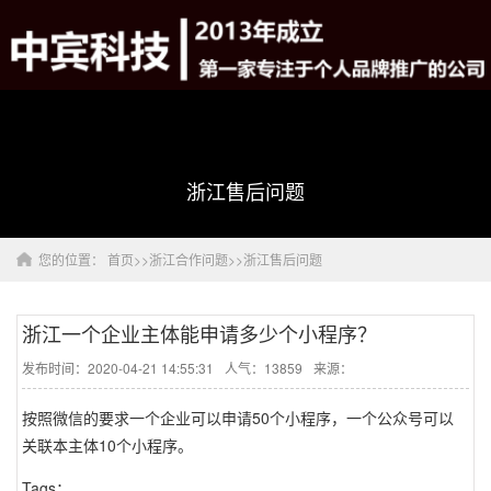
浙江售后问题
您的位置：
首页
>>
浙江合作问题
>>
浙江售后问题
浙江一个企业主体能申请多少个小程序？
发布时间：2020-04-21 14:55:31
人气：13859
来源：
按照微信的要求一个企业可以申请50个小程序，一个公众号可以
关联本主体10个小程序。
Tags：