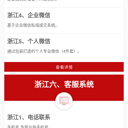
浙江4、企业微信
基于企业微信私域成交系统。
浙江5、个人微信
通过包装打造的个人专业微信（4件套）。
查看详情
浙江六、客服系统
浙江1、电话联系
手机号 专属业务手机号。