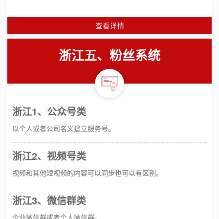
查看详情
浙江五、粉丝系统
浙江1、公众号类
以个人或者公司名义建立服务号。
浙江2、视频号类
视频和其他短视频的内容可以同步也可以有区别。
浙江3、微信群类
企业微信群或者个人微信群。