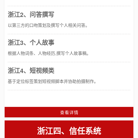
浙江2、问答撰写
以第三方的口吻策划及撰写个人相关问答。
浙江3、个人故事
根据人物词条、人物经历,撰写个人故事稿。
浙江4、短视频类
基于定位标签策划短视频脚本并协助拍摄制作。
查看详情
浙江四、信任系统