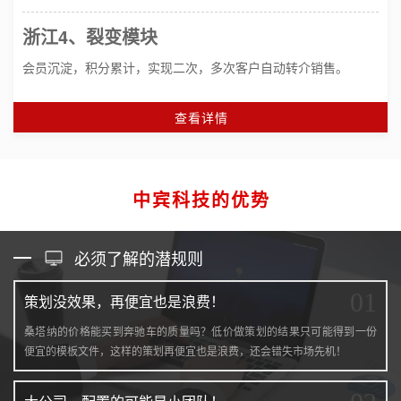
浙江4、裂变模块
会员沉淀，积分累计，实现二次，多次客户自动转介销售。
查看详情
中宾科技的优势
必须了解的潜规则
01
策划没效果，再便宜也是浪费！
桑塔纳的价格能买到奔驰车的质量吗？低价做策划的结果只可能得到一份
便宜的模板文件，这样的策划再便宜也是浪费，还会错失市场先机！