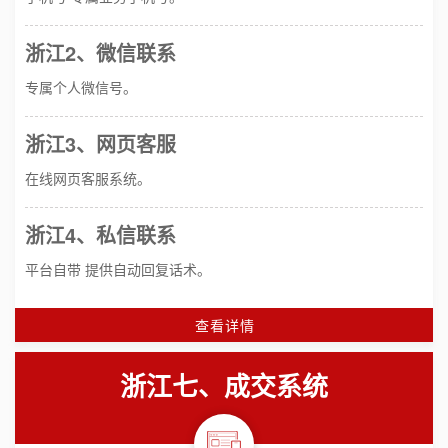
浙江2、微信联系
专属个人微信号。
浙江3、网页客服
在线网页客服系统。
浙江4、私信联系
平台自带 提供自动回复话术。
查看详情
浙江七、成交系统