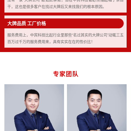
干，这也是很多客户在找过大牌后又来找我们的根本原因。
大牌品质 工厂价格
服务费用上，中宾科技比起行业里那些“名过其实的大牌公司”动辄三五
百万过千万的服务费用来，具有实实在在的性价比！
专家团队