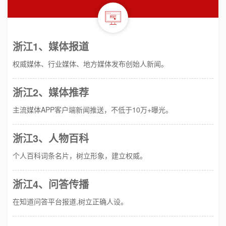
浙江1、媒体报道
权威媒体、行业媒体、地方媒体发布创始人新闻。
浙江2、媒体推荐
主流媒体APP客户端新闻推送，不低于10万+曝光。
浙江3、人物百科
个人百科词条名片，树立形象，建立权威。
浙江4、问答传播
在知道问答平台报道,树立正确人设。