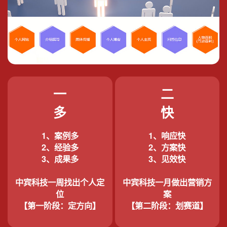
一
二
多
快
1、案例多
1、响应快
2、经验多
2、方案快
3、成果多
3、见效快
中宾科技一周找出个人定
中宾科技一月做出营销方
位
案
【第一阶段：定方向】
【第二阶段：划赛道】