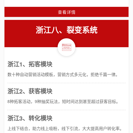
查看详情
浙江八、裂变系统
浙江1、拓客模块
数十种自动营销活动模板，营销方式多元化，拒绝千篇一律。
浙江2、获客模块
8种拓客活动，9种抽奖玩法，短时间达到甚至超过获客目标。
浙江3、转化模块
上线下结合，助力线上吸粉，线下引流，大大提高用户转化率。