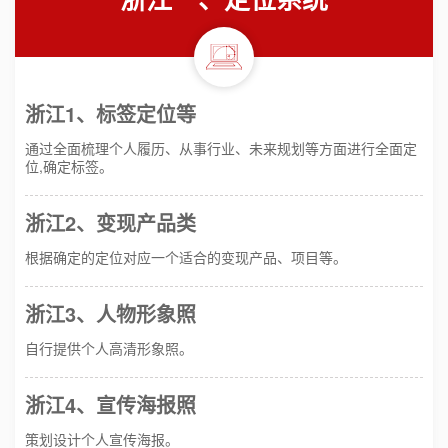
浙江1、标签定位等
通过全面梳理个人履历、从事行业、未来规划等方面进行全面定
位,确定标签。
浙江2、变现产品类
根据确定的定位对应一个适合的变现产品、项目等。
浙江3、人物形象照
自行提供个人高清形象照。
浙江4、宣传海报照
策划设计个人宣传海报。