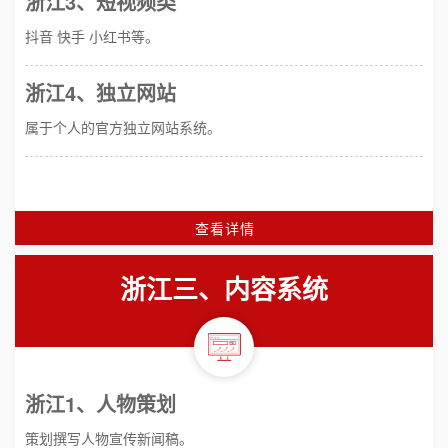
浙江3、短视频类
抖音 快手 小红书等。
浙江4、独立网站
属于个人的官方独立网站系统。
查看详情
浙江三、内容系统
浙江1、人物策划
策划撰写人物宣传新闻稿。